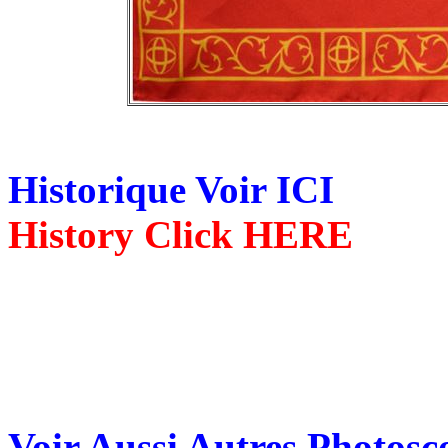
Historique Voir ICI
History Click HERE
Voir Aussi Autres Photos