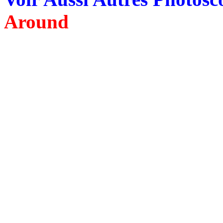
Around