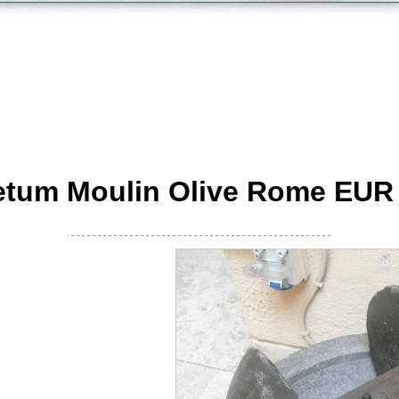
petum Moulin Olive Rome EUR