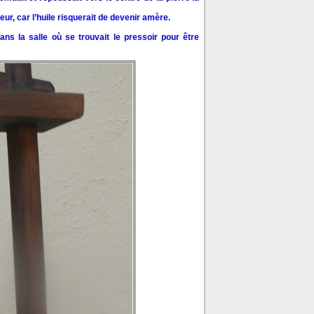
eur, car l’huile risquerait de devenir amère.
ns la salle où se trouvait le pressoir pour être