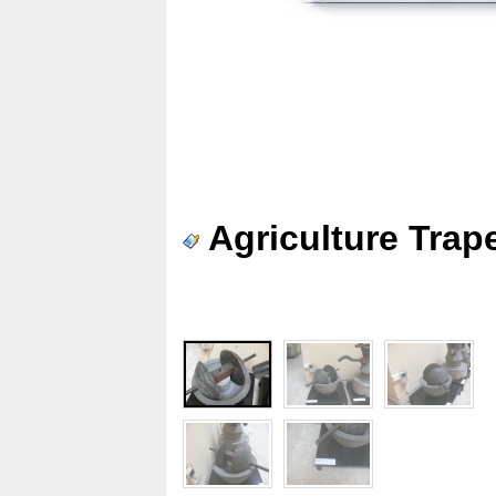
Agriculture Tra