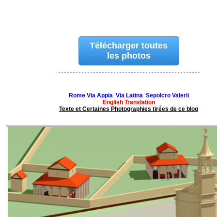
Télécharger toutes
les photos
Rome Via Appia Via Latina Sepolcro Valerii
English Translation
Texte et Certaines Photographies tirées de ce blog