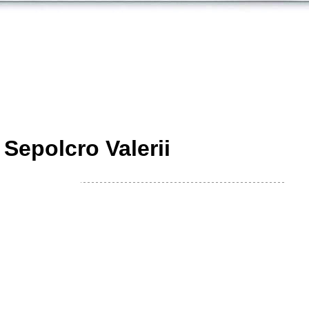
Sepolcro Valerii