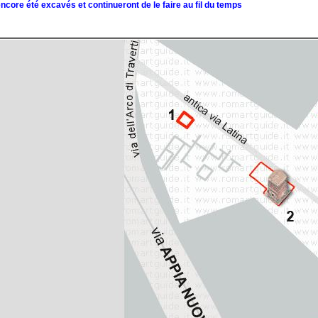
ore été excavés et continueront de le faire au fil du temps