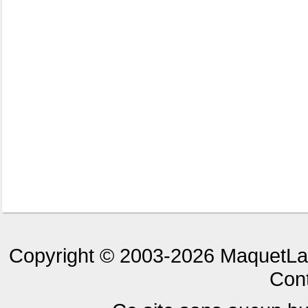
Copyright © 2003-2026 MaquetLan
Cont