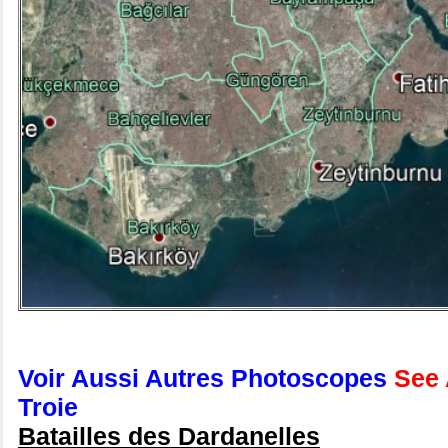
Voir Aussi
Autres Photoscopes
See 
Troie
Batailles des Dardanelles