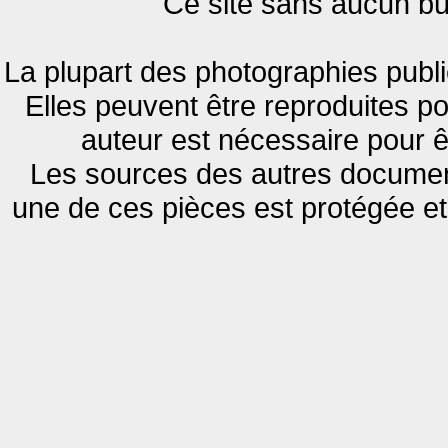
Ce site sans aucun but 
La plupart des photographies publi
Elles peuvent être reproduites pou
auteur est nécessaire pour ê
Les sources des autres document
une de ces pièces est protégée e