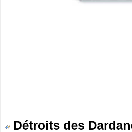
Détroits des Dardan