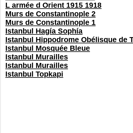
L armée d Orient 1915 1918
Murs de Constantinople 2
Murs de Constantinople 1
Istanbul Hagía Sophía
Istanbul Hippodrome Obélisque de
Istanbul Mosquée Bleue
Istanbul Murailles
Istanbul Murailles
Istanbul Topkapi