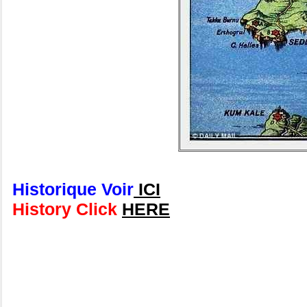
Historique Voir
ICI
History Click
HERE