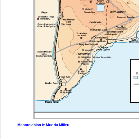
Mesoteichion le Mur du Milieu