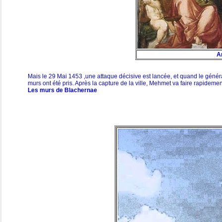
A
Mais le 29 Mai 1453 ,une attaque décisive est lancée, et quand le généra
murs ont été pris. Après la capture de la ville, Mehmet va faire rapidemen
Les murs de Blachernae