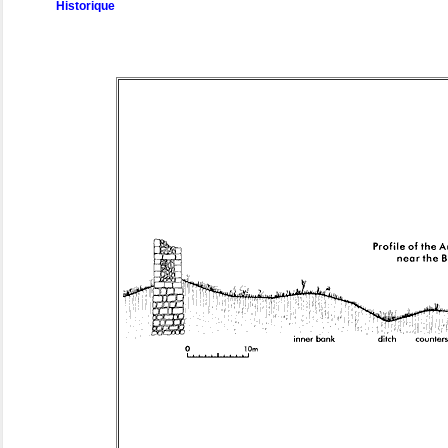
Historique