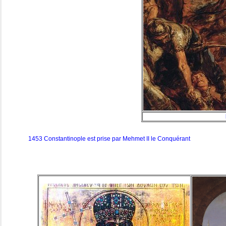
1453 Constantinople est prise par Mehmet II le Conquérant