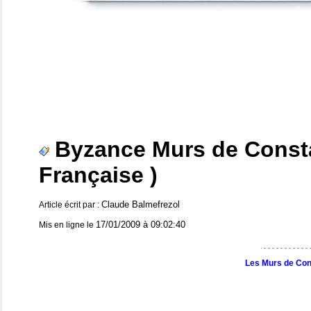
Byzance Murs de Constan
Française )
Claude Balmefrezol
Article écrit par :
17/01/2009 à 09:02:40
Mis en ligne le
Les Murs de Con