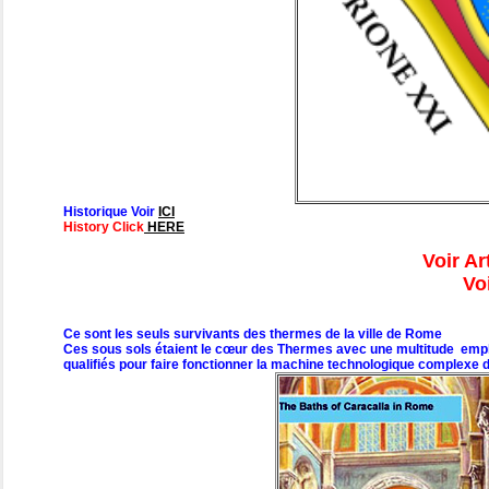
Historique Voir
ICI
History Click
HERE
Voir Ar
Vo
Ce sont les seuls survivants des thermes de la ville de Rome
Ces sous sols étaient le cœur des Thermes avec une multitude employé
qualifiés pour faire fonctionner la machine technologique complexe 