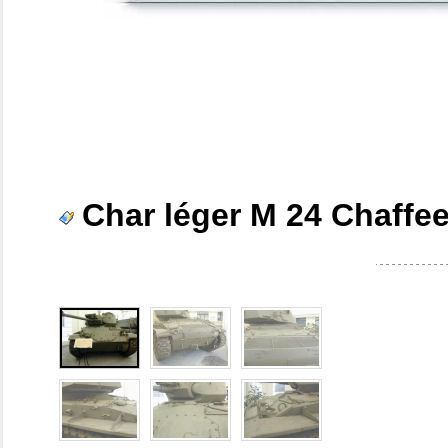
Char léger M 24 Chaffe