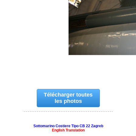
Télécharger toutes
les photos
Sottomarino Costiere Tipo CB 22 Zagreb
English Translation