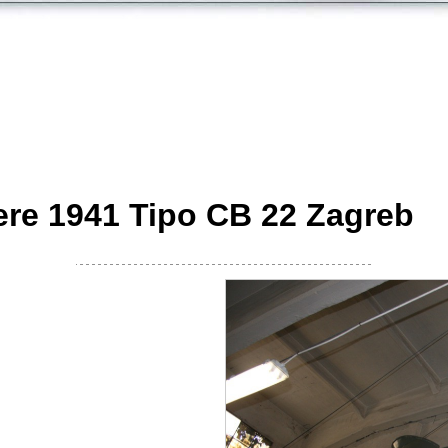
ere 1941 Tipo CB 22 Zagreb