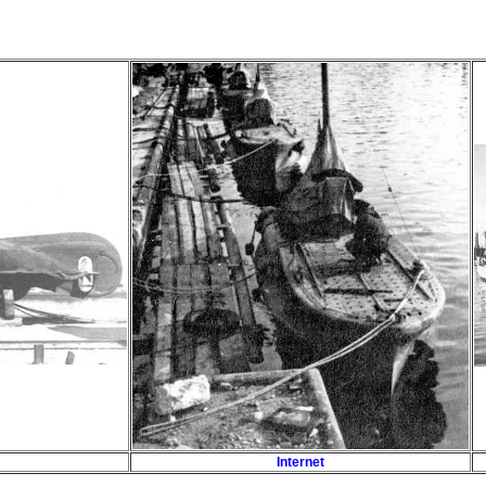
Internet