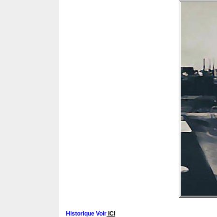
Historique Voir
ICI