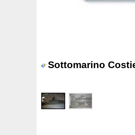
Sottomarino Costi