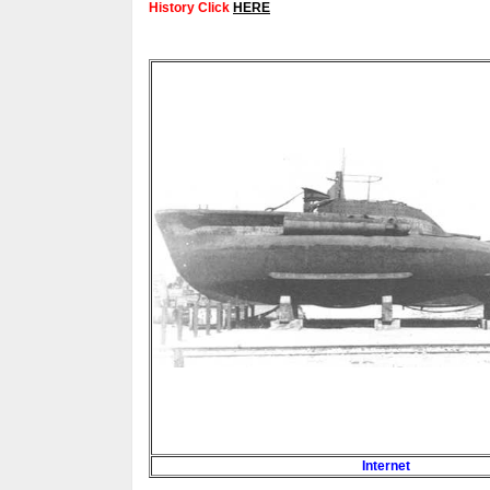
History Click
HERE
Internet