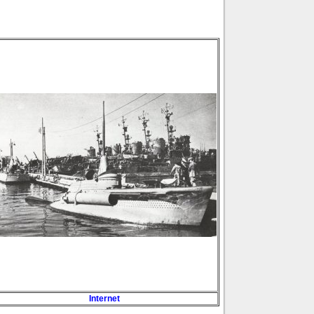
Internet