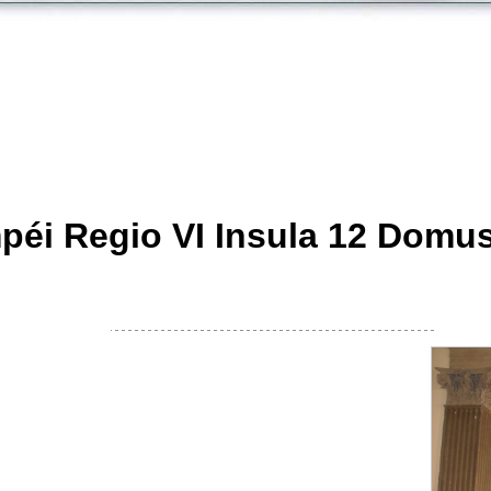
péi Regio VI Insula 12 Domus