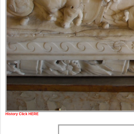
History Click HERE