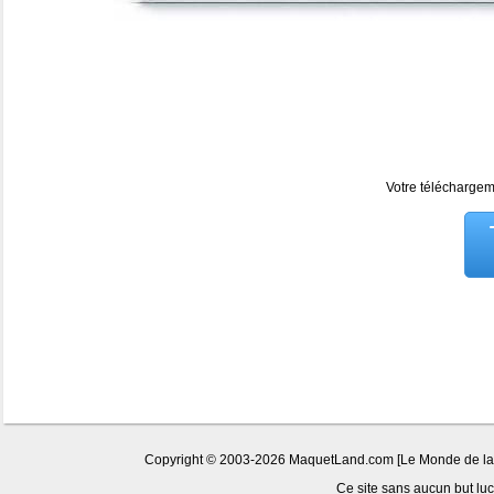
Votre téléchargeme
Copyright © 2003-2026 MaquetLand.com [Le Monde de la Ma
Ce site sans aucun but lucr