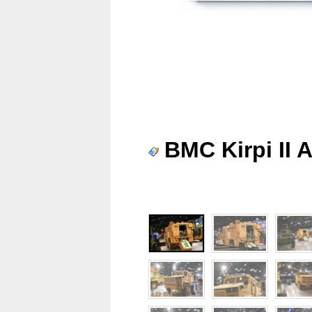
BMC Kirpi II