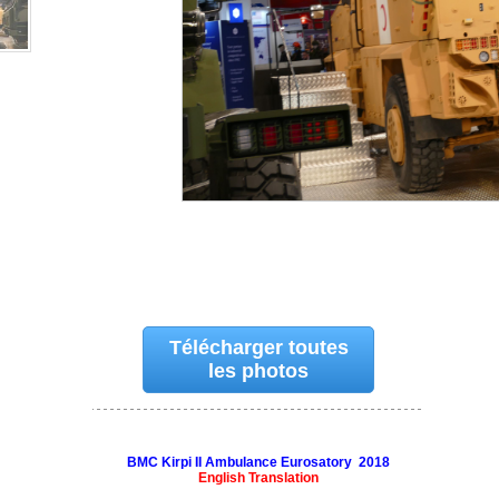
Télécharger toutes
les photos
BMC Kirpi II Ambulance Eurosatory 2018
English Translation