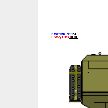
Historique Voir
ICI
History Click
HERE