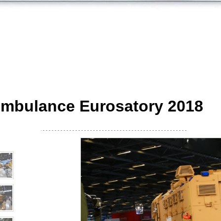
 Ambulance Eurosatory 2018