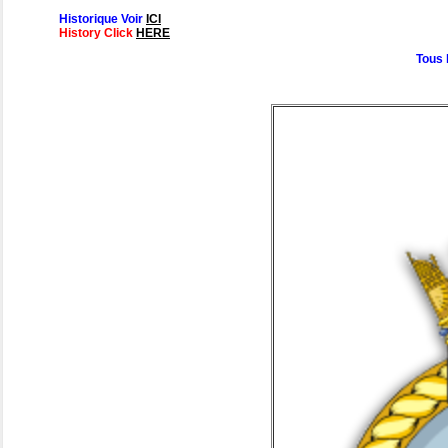
Historique Voir
ICI
History Click
HERE
Tous 