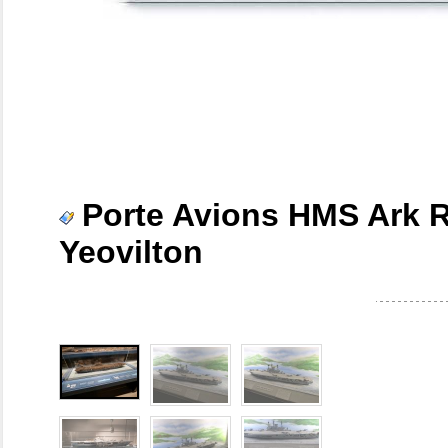
Porte Avions HMS Ark R
Yeovilton