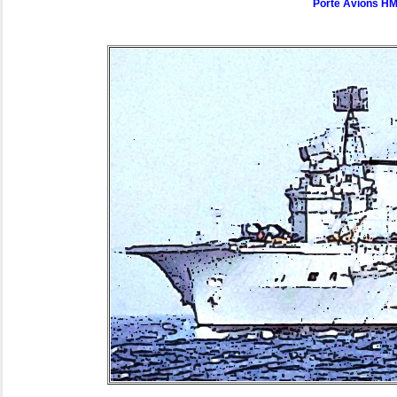
Porte Avions HM