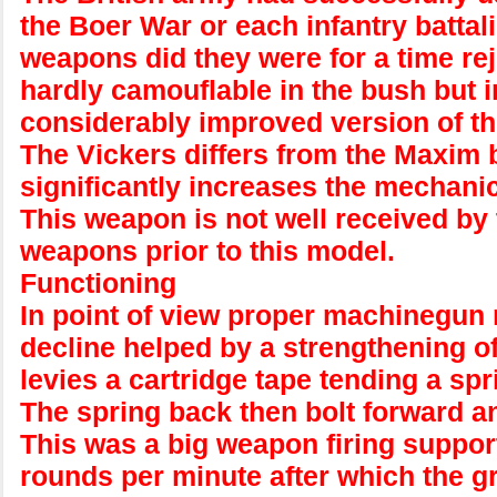
the Boer War or each infantry batta
weapons did they were for a time rej
hardly camouflable in the bush but i
considerably improved version of th
The Vickers differs from the Maxim 
significantly increases the mechani
This weapon is not well received by t
weapons prior to this model.
Functioning
In point of view proper machinegun 
decline helped by a strengthening of
levies a cartridge tape tending a spr
The spring back then bolt forward an
This was a big weapon firing suppor
rounds per minute after which the g