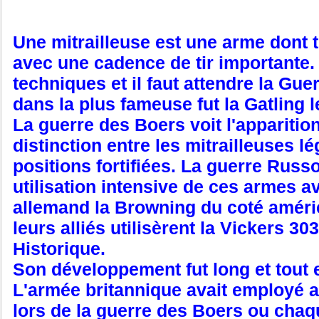
Une mitrailleuse est une arme dont 
avec une cadence de tir importante. 
techniques et il faut attendre la Gu
dans la plus fameuse fut la Gatling 
La guerre des Boers voit l'apparitio
distinction entre les mitrailleuses l
positions fortifiées. La guerre Russo
utilisation intensive de ces armes a
allemand la Browning du coté améric
leurs alliés utilisèrent la Vickers 303 
Historique.
Son développement fut long et tout 
L'armée britannique avait employé a
lors de la guerre des Boers ou chaqu