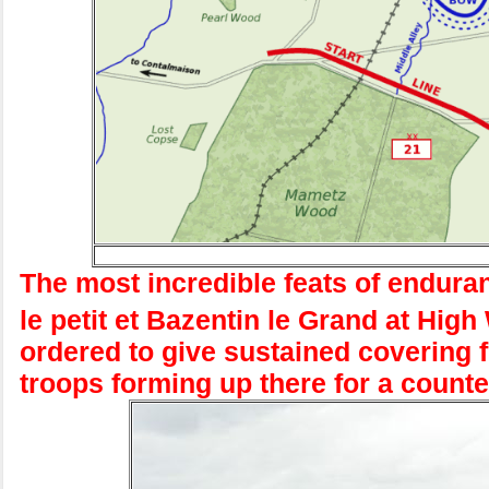
The most incredible feats of endur
le petit et Bazentin le Grand at Hi
ordered to give sustained covering 
troops forming up there for a counte