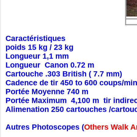
Caractéristiques
poids 15 kg / 23 kg
Longueur 1,1 mm
Longueur Canon 0.72 m
Cartouche .303 British ( 7.7 mm)
Cadence de tir 450 to 600 coups/mi
Portée Moyenne 740 m
Portée Maximum 4,100 m tir indirec
Alimenation 250 cartouches /cartou
Autres Photoscopes (
Others Walk 