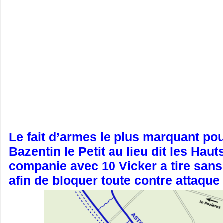
Le fait d’armes le plus marquant po
Bazentin le Petit au lieu dit les Hau
companie avec 10 Vicker a tire san
afin de bloquer toute contre attaque