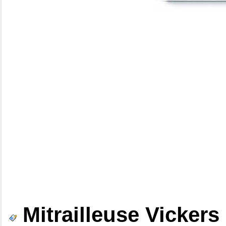
Mitrailleuse Vicker