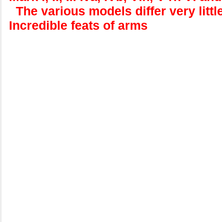
The various models differ very littl
Incredible feats of arms