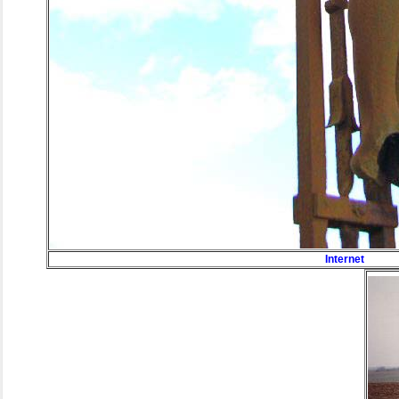
Internet