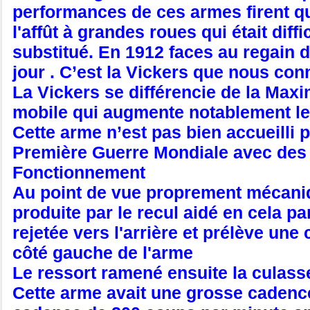
performances de ces armes firent qu
l'affût à grandes roues qui était dif
substitué. En 1912 faces au regain d
jour . C’est la Vickers que nous co
La Vickers se différencie de la Maxi
mobile qui augmente notablement le
Cette arme n’est pas bien accueilli 
Première Guerre Mondiale avec des 
Fonctionnement
Au point de vue proprement mécaniqu
produite par le recul aidé en cela p
rejetée vers l'arrière et prélève un
côté gauche de l'arme
Le ressort ramené ensuite la culasse
Cette arme avait une grosse cadence 