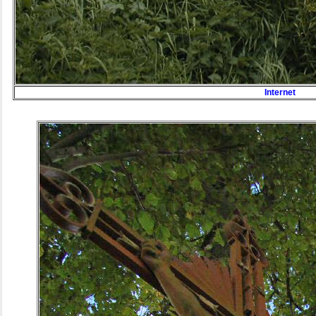
Internet