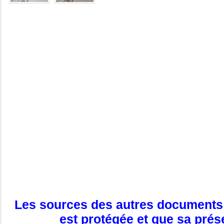
Les sources des autres documents e
est protégée et que sa pré