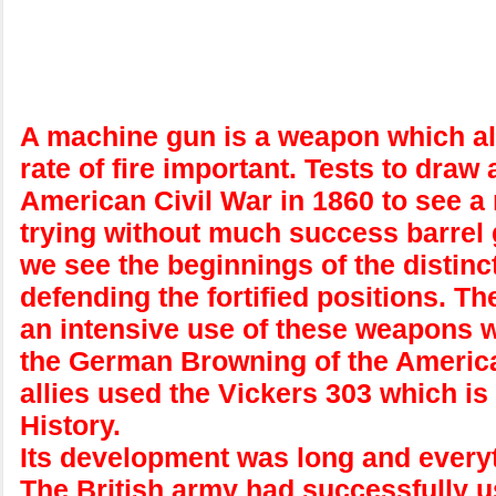
A machine gun is a weapon which all
rate of fire important. Tests to dra
American Civil War in 1860 to see a 
trying without much success barrel 
we see the beginnings of the distin
defending the fortified positions. T
an intensive use of these weapons w
the German Browning of the American
allies used the Vickers 303 which is t
History.
Its development was long and everyt
The British army had successfully us