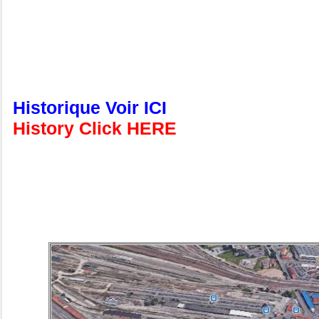
Historique Voir ICI
History Click HERE