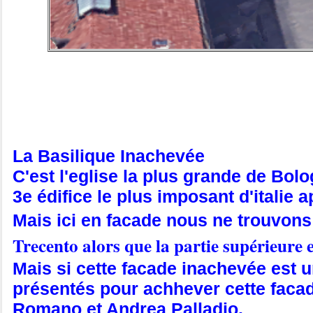
La Basilique Inachevée
C'est l'eglise la plus grande de Bol
3e édifice le plus imposant d'italie
Mais ici en facade nous ne trouvons
Trecento alors que la partie supérieure 
Mais si cette facade inachevée est 
présentés pour achhever cette facad
Romano et Andrea Palladio.