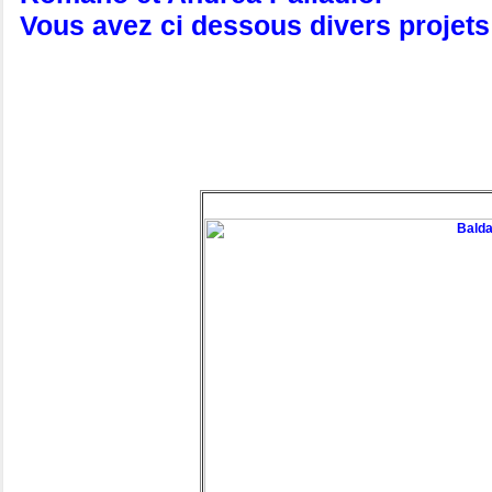
Vous avez ci dessous divers projets