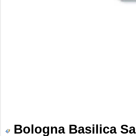
Bologna Basilica Sa