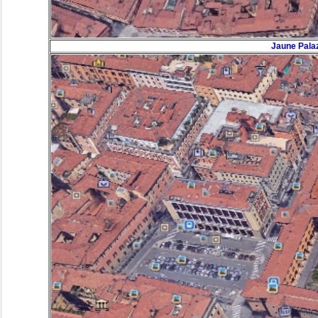
Jaune Pala