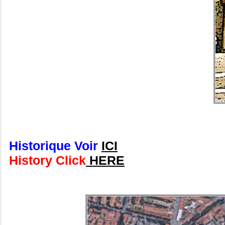
Historique Voir
ICI
History Click
HERE