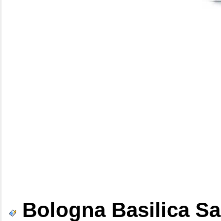
Bologna Basilica Sa