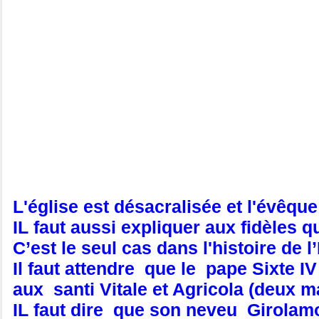
L'église est désacralisée et l'évêq
IL faut aussi expliquer aux fidèles 
C’est le seul cas dans l'histoire de
Il faut attendre que le pape Sixte IV 
aux santi Vitale et Agricola (deux m
IL faut dire que son neveu Girolamo 