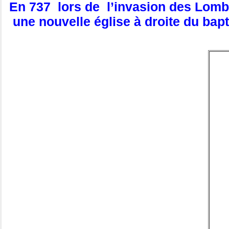
En 737 lors de l’invasion des Lomba
une nouvelle église à droite du bapt