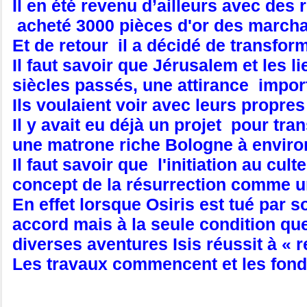
Il en été revenu d’ailleurs avec des
acheté 3000 pièces d'or des march
Et de retour il a décidé de transfor
Il faut savoir que Jérusalem et les 
siècles passés, une attirance impor
Ils voulaient voir avec leurs propre
Il y avait eu déjà un projet pour tra
une matrone riche Bologne à environ 
Il faut savoir que l'initiation au cu
concept de la résurrection comme un p
En effet lorsque Osiris est tué par 
accord mais à la seule condition qu
diverses aventures Isis réussit à « r
Les travaux commencent et les fond