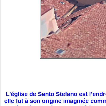
L'église de Santo Stefano est l’endr
elle fut à son origine imaginée com