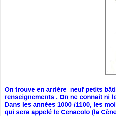
On trouve en arrière neuf petits bât
renseignements . On ne connait ni leu
Dans les années 1000-/1100, les moin
qui sera appelé le Cenacolo (la Cène