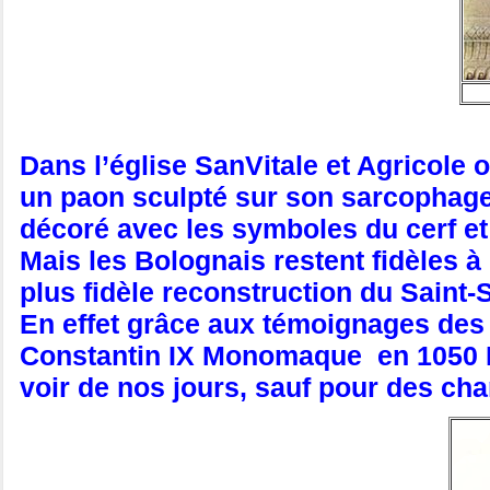
Dans l’église SanVitale et Agricole 
un paon sculpté sur son sarcophage (
décoré avec les symboles du cerf et 
Mais les Bolognais restent fidèles à l
plus fidèle reconstruction du Saint
En effet grâce aux témoignages des 
Constantin IX Monomaque en 1050 En
voir de nos jours, sauf pour des ch