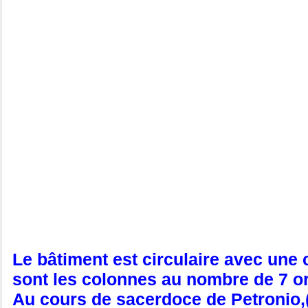
Le bâtiment est circulaire avec une
sont les colonnes au nombre de 7 or
Au cours de sacerdoce de Petronio,( 4