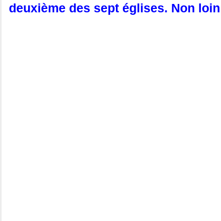
deuxième des sept églises. Non loin 