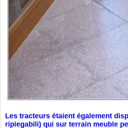
Les tracteurs étaient également dis
ripiegabili) qui sur terrain meuble