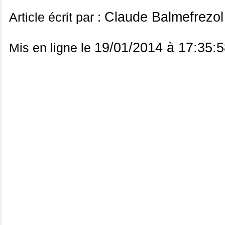
Claude Balmefrezol
Article écrit par :
19/01/2014 à 17:35:5
Mis en ligne le