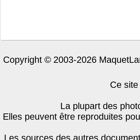
Copyright © 2003-2026 MaquetLand
Ce site
La plupart des phot
Elles peuvent être reproduites pour
Les sources des autres documents 