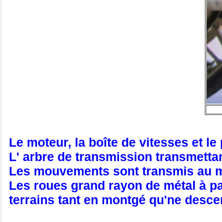
Le moteur, la boîte de vitesses et le
L' arbre de transmission transmettant 
Les mouvements sont transmis au moy
Les roues grand rayon de métal à p
terrains tant en montgé qu'ne desc