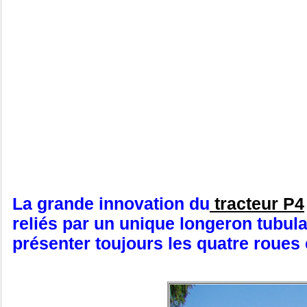
La grande innovation du
tracteur P4
reliés par un unique longeron tubula
présenter toujours les quatre roue