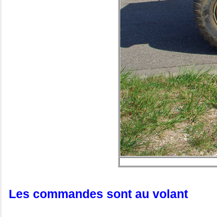
Les commandes sont au volant