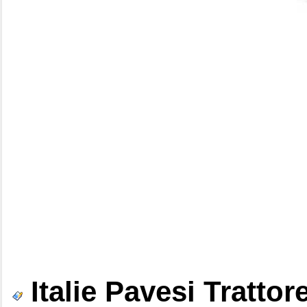
Italie Pavesi Tratto