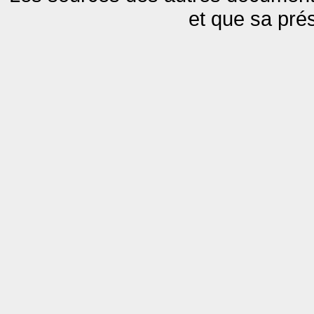
et que sa pré