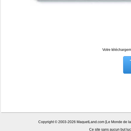
Votre téléchargeme
Copyright © 2003-2026 MaquetLand.com [Le Monde de la Ma
Ce site sans aucun but lucr