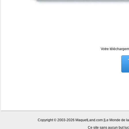
Votre téléchargeme
Copyright © 2003-2026 MaquetLand.com [Le Monde de la Ma
Ce site sans aucun but lucr