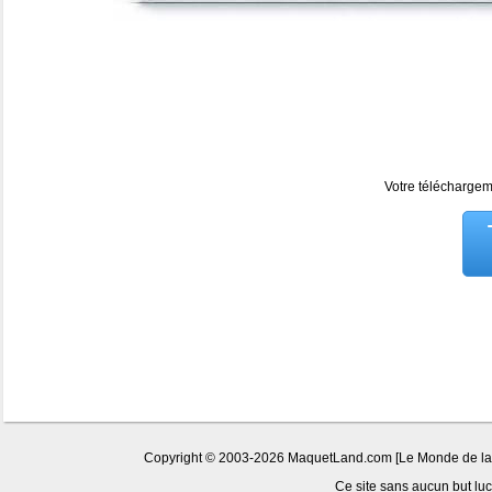
Votre téléchargeme
Copyright © 2003-2026 MaquetLand.com [Le Monde de la Ma
Ce site sans aucun but lucr