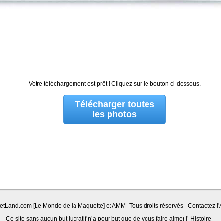
Votre téléchargement est prêt ! Cliquez sur le bouton ci-dessous.
Télécharger toutes
les photos
Land.com [Le Monde de la Maquette] et AMM- Tous droits réservés - Contactez l'A
Ce site sans aucun but lucratif n’a pour but que de vous faire aimer l’ Histoire