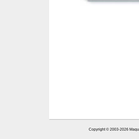
Copyright © 2003-2026 Maquet