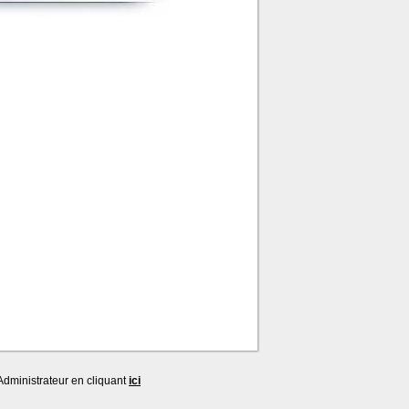
dministrateur en cliquant
ici