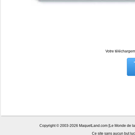
Votre téléchargeme
Copyright © 2003-2026 MaquetLand.com [Le Monde de la Ma
Ce site sans aucun but lucr