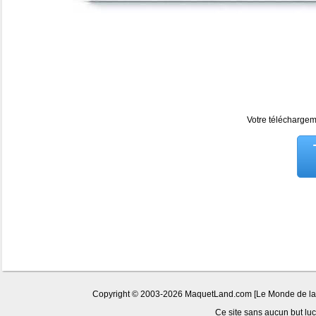
Votre téléchargeme
Copyright © 2003-2026 MaquetLand.com [Le Monde de la Ma
Ce site sans aucun but lucr