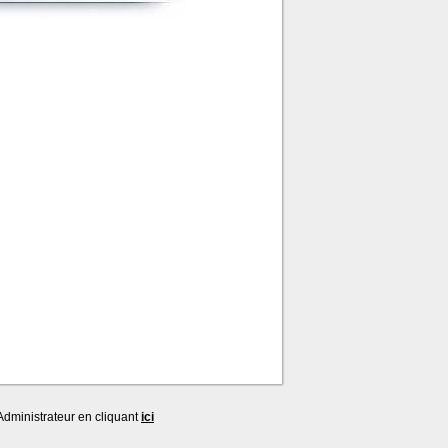
dministrateur en cliquant
ici