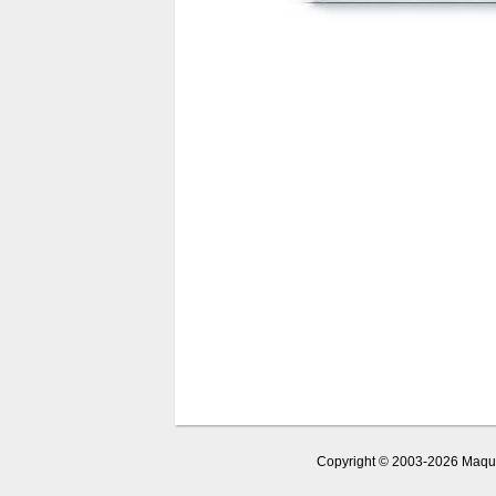
Copyright © 2003-2026 Maquet