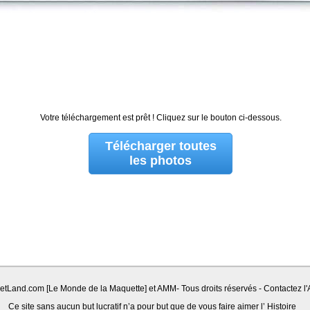
Votre téléchargement est prêt ! Cliquez sur le bouton ci-dessous.
Télécharger toutes
les photos
Land.com [Le Monde de la Maquette] et AMM- Tous droits réservés - Contactez l'A
Ce site sans aucun but lucratif n’a pour but que de vous faire aimer l’ Histoire