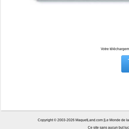
Votre téléchargeme
Copyright © 2003-2026 MaquetLand.com [Le Monde de la Ma
Ce site sans aucun but lucr