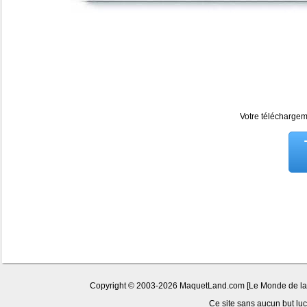
Votre téléchargeme
Copyright © 2003-2026 MaquetLand.com [Le Monde de la Ma
Ce site sans aucun but lucr