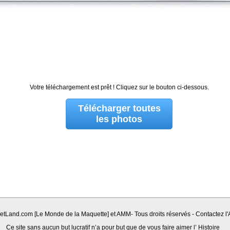
Votre téléchargement est prêt ! Cliquez sur le bouton ci-dessous.
Télécharger toutes
les photos
Land.com [Le Monde de la Maquette] et AMM- Tous droits réservés - Contactez l'A
Ce site sans aucun but lucratif n’a pour but que de vous faire aimer l’ Histoire