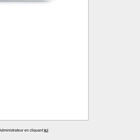
dministrateur en cliquant
ici