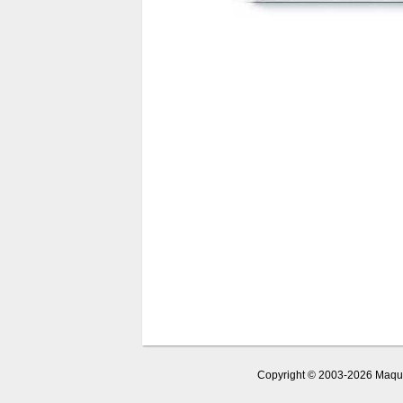
Copyright © 2003-2026 Maquet