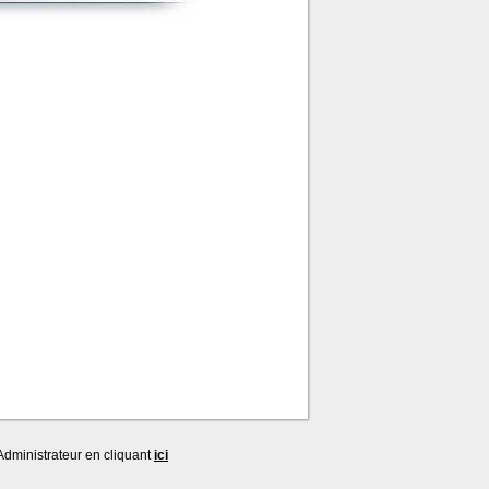
dministrateur en cliquant
ici