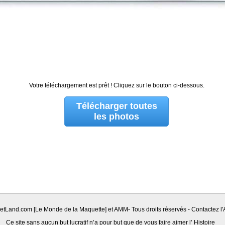
Votre téléchargement est prêt ! Cliquez sur le bouton ci-dessous.
Télécharger toutes
les photos
Land.com [Le Monde de la Maquette] et AMM- Tous droits réservés - Contactez l'A
Ce site sans aucun but lucratif n’a pour but que de vous faire aimer l’ Histoire