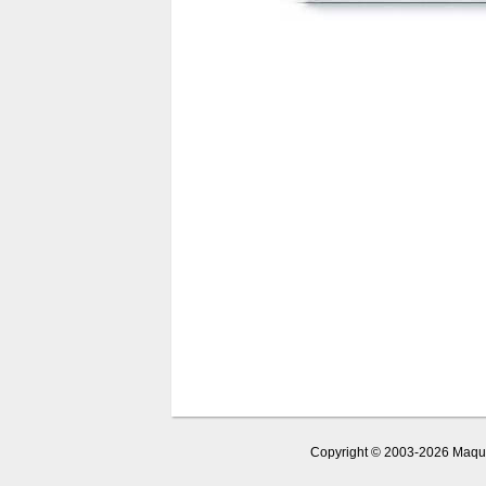
Copyright © 2003-2026 Maquet