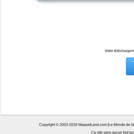
Votre téléchargeme
Copyright © 2003-2026 MaquetLand.com [Le Monde de la Ma
Ce site sans aucun but lucr