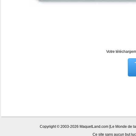
Votre téléchargeme
Copyright © 2003-2026 MaquetLand.com [Le Monde de la Ma
Ce site sans aucun but lucr