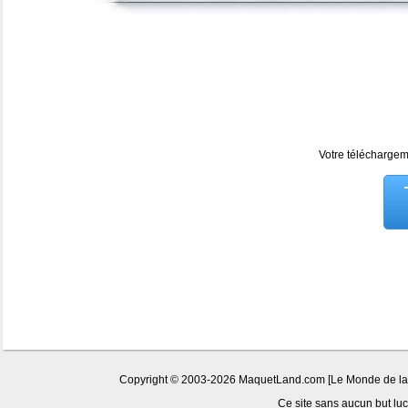
Votre téléchargeme
Copyright © 2003-2026 MaquetLand.com [Le Monde de la Ma
Ce site sans aucun but lucr