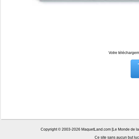
Votre téléchargeme
Copyright © 2003-2026 MaquetLand.com [Le Monde de la Ma
Ce site sans aucun but lucr