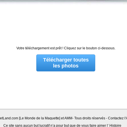
Votre téléchargement est prêt ! Cliquez sur le bouton ci-dessous.
Télécharger toutes
les photos
Land.com [Le Monde de la Maquette] et AMM- Tous droits réservés - Contactez l'A
Ce site sans aucun but lucratif n’a pour but que de vous faire aimer l’ Histoire