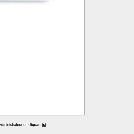
dministrateur en cliquant
ici