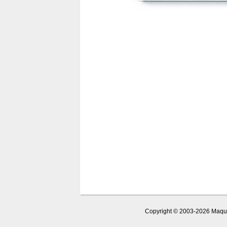
Copyright © 2003-2026 Maquet