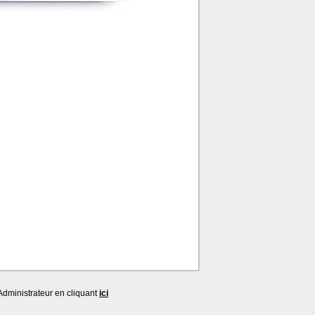
dministrateur en cliquant
ici