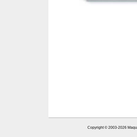
Copyright © 2003-2026 Maquet