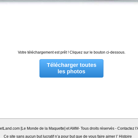
Votre téléchargement est prêt ! Cliquez sur le bouton ci-dessous.
Télécharger toutes
les photos
Land.com [Le Monde de la Maquette] et AMM- Tous droits réservés - Contactez l'A
Ce site sans aucun but lucratif n’a pour but que de vous faire aimer l’ Histoire