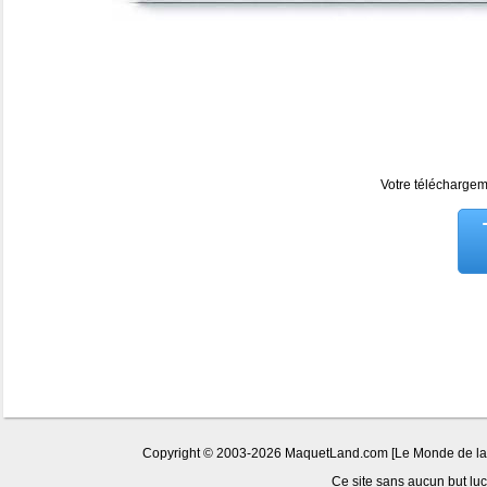
Votre téléchargeme
Copyright © 2003-2026 MaquetLand.com [Le Monde de la Ma
Ce site sans aucun but lucr