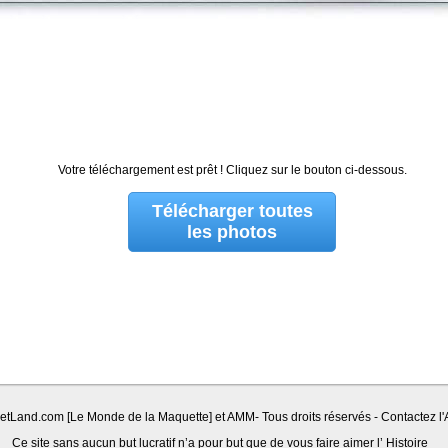
Votre téléchargement est prêt ! Cliquez sur le bouton ci-dessous.
Télécharger toutes
les photos
Land.com [Le Monde de la Maquette] et AMM- Tous droits réservés - Contactez l'A
Ce site sans aucun but lucratif n’a pour but que de vous faire aimer l’ Histoire