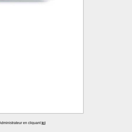
dministrateur en cliquant
ici