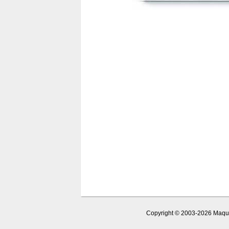
Copyright © 2003-2026 Maquet