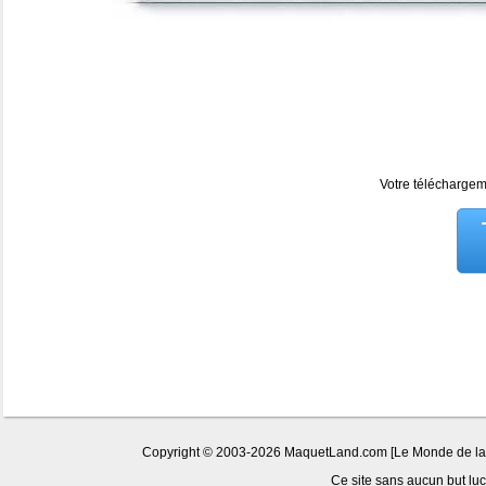
Votre téléchargeme
Copyright © 2003-2026 MaquetLand.com [Le Monde de la Ma
Ce site sans aucun but lucr