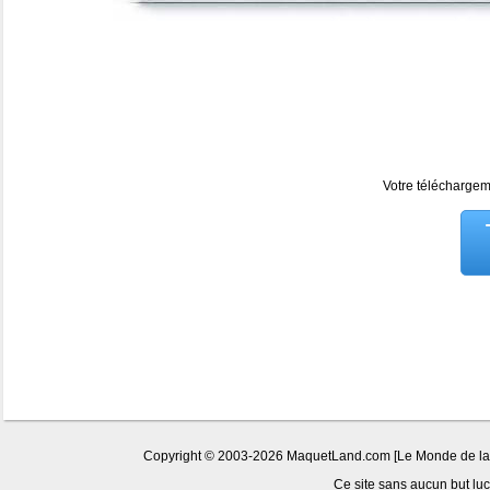
Votre téléchargeme
Copyright © 2003-2026 MaquetLand.com [Le Monde de la Ma
Ce site sans aucun but lucr