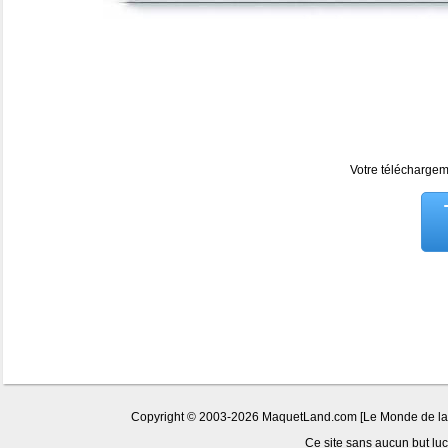
Votre téléchargeme
Copyright © 2003-2026 MaquetLand.com [Le Monde de la Ma
Ce site sans aucun but lucr