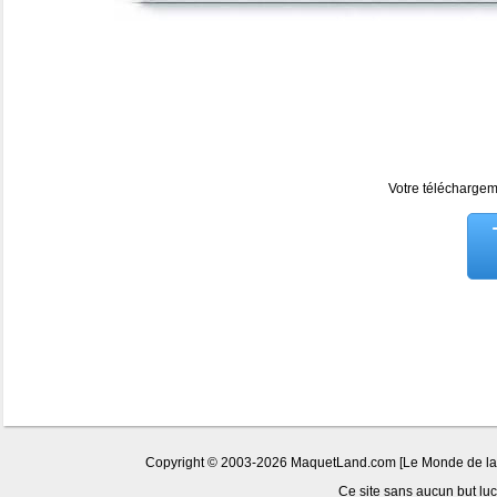
Votre téléchargeme
Copyright © 2003-2026 MaquetLand.com [Le Monde de la Ma
Ce site sans aucun but lucr