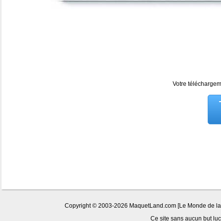
Votre téléchargeme
Copyright © 2003-2026 MaquetLand.com [Le Monde de la Ma
Ce site sans aucun but lucr