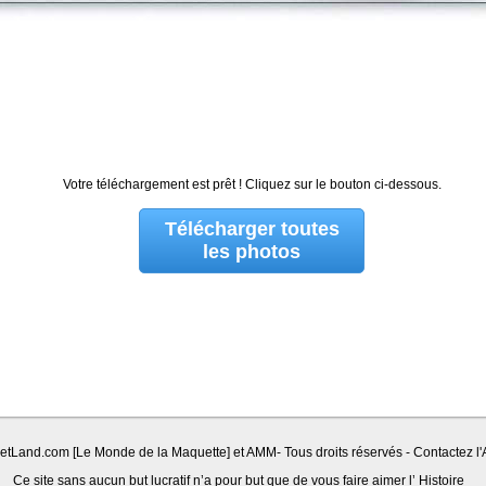
Votre téléchargement est prêt ! Cliquez sur le bouton ci-dessous.
Télécharger toutes
les photos
Land.com [Le Monde de la Maquette] et AMM- Tous droits réservés - Contactez l'A
Ce site sans aucun but lucratif n’a pour but que de vous faire aimer l’ Histoire