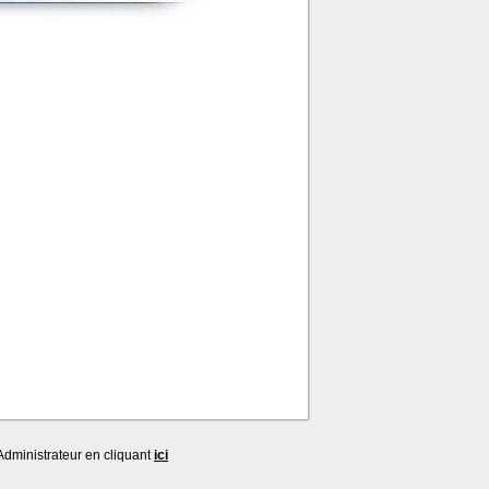
dministrateur en cliquant
ici