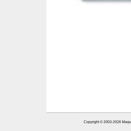
Copyright © 2003-2026 Maquet