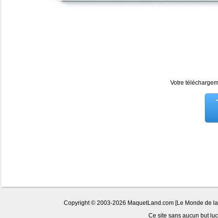
Votre téléchargeme
Copyright © 2003-2026 MaquetLand.com [Le Monde de la Ma
Ce site sans aucun but lucr