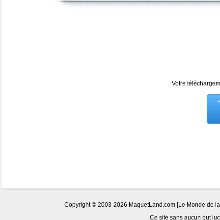
Votre téléchargeme
Copyright © 2003-2026 MaquetLand.com [Le Monde de la Ma
Ce site sans aucun but lucr