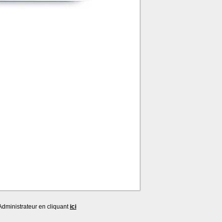
dministrateur en cliquant
ici