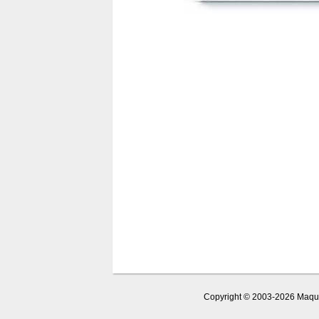
Copyright © 2003-2026 Maquet