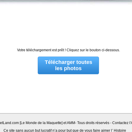
Votre téléchargement est prêt ! Cliquez sur le bouton ci-dessous.
Télécharger toutes
les photos
Land.com [Le Monde de la Maquette] et AMM- Tous droits réservés - Contactez l'A
Ce site sans aucun but lucratif n’a pour but que de vous faire aimer l’ Histoire