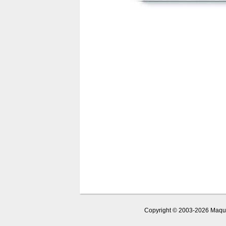
Copyright © 2003-2026 Maquet