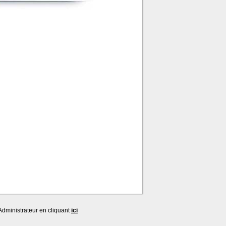
dministrateur en cliquant
ici