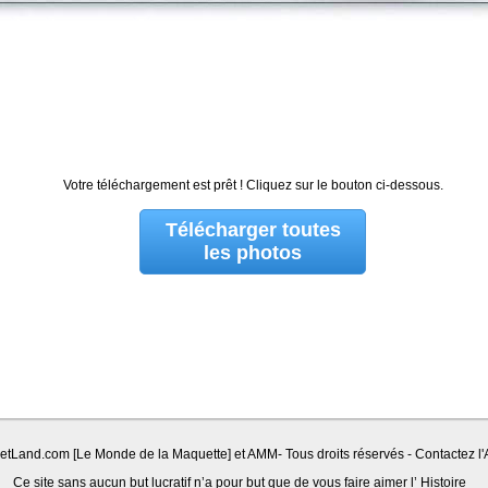
Votre téléchargement est prêt ! Cliquez sur le bouton ci-dessous.
Télécharger toutes
les photos
Land.com [Le Monde de la Maquette] et AMM- Tous droits réservés - Contactez l'A
Ce site sans aucun but lucratif n’a pour but que de vous faire aimer l’ Histoire