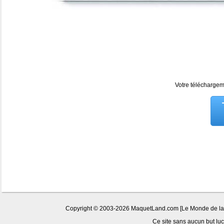
Votre téléchargeme
Copyright © 2003-2026 MaquetLand.com [Le Monde de la Ma
Ce site sans aucun but lucr