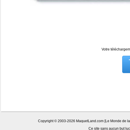
Votre téléchargeme
Copyright © 2003-2026 MaquetLand.com [Le Monde de la Ma
Ce site sans aucun but lucr