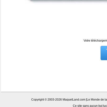
Votre téléchargeme
Copyright © 2003-2026 MaquetLand.com [Le Monde de la Ma
Ce site sans aucun but lucr