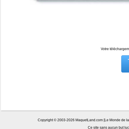
Votre téléchargeme
Copyright © 2003-2026 MaquetLand.com [Le Monde de la Ma
Ce site sans aucun but lucr