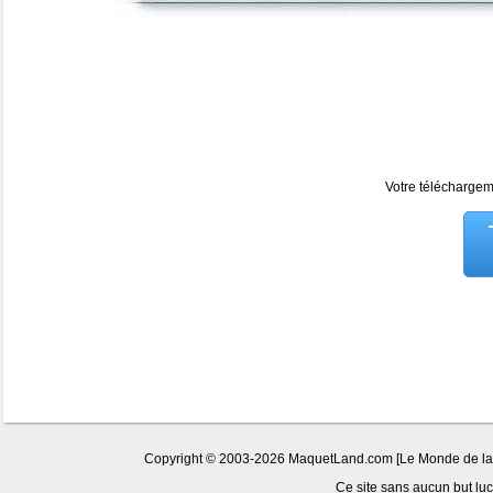
Votre téléchargeme
Copyright © 2003-2026 MaquetLand.com [Le Monde de la Ma
Ce site sans aucun but lucr